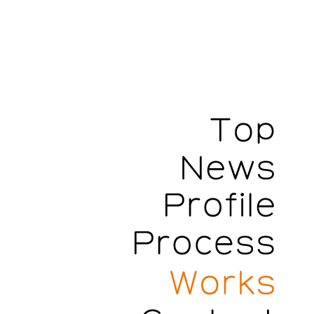
Top
News
Profile
Process