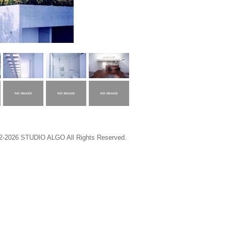
02-2026 STUDIO ALGO All Rights Reserved.