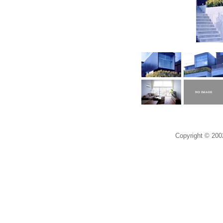
Copyright © 20