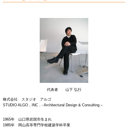
代表者 山下 弘行
株式会社 スタジオ アルゴ
STUDIO ALGO，INC．- Architectural Design & Consulting –
1965年 山口県岩国市生まれ
1985年 岡山高等専門学校建築学科卒業