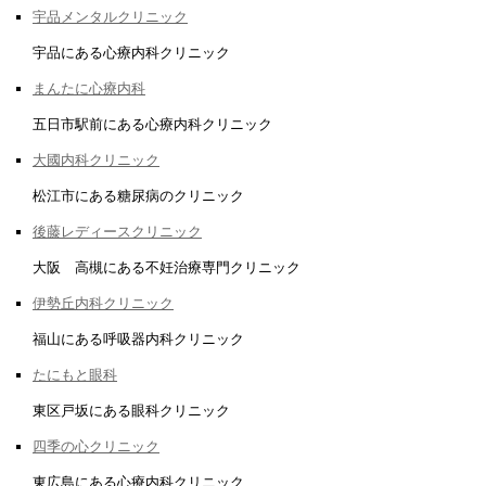
宇品メンタルクリニック
宇品にある心療内科クリニック
まんたに心療内科
五日市駅前にある心療内科クリニック
大國内科クリニック
松江市にある糖尿病のクリニック
後藤レディースクリニック
大阪 高槻にある不妊治療専門クリニック
伊勢丘内科クリニック
福山にある呼吸器内科クリニック
たにもと眼科
東区戸坂にある眼科クリニック
四季の心クリニック
東広島にある心療内科クリニック