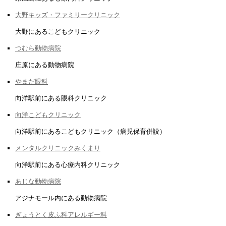
大野キッズ・ファミリークリニック
大野にあるこどもクリニック
つむら動物病院
庄原にある動物病院
やまだ眼科
向洋駅前にある眼科クリニック
向洋こどもクリニック
向洋駅前にあるこどもクリニック（病児保育併設）
メンタルクリニックみくまり
向洋駅前にある心療内科クリニック
あじな動物病院
アジナモール内にある動物病院
ぎょうとく皮ふ科アレルギー科