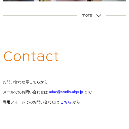
more
お問い合わせ等こちらから
メールでのお問い合わせは
adac@studio-algo.jp
まで
専用フォームでのお問い合わせは
こちら
から